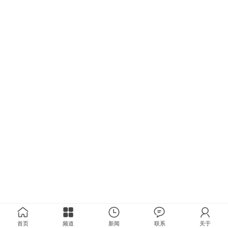
首页
频道
新闻
联系
关于